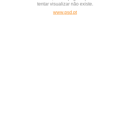
tentar visualizar não existe.
www.psd.pt